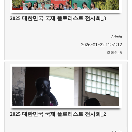
2025 대한민국 국제 플로리스트 전시회_3
Admin
2026-01-22 11:51:12
조회수
:
6
2025 대한민국 국제 플로리스트 전시회_2