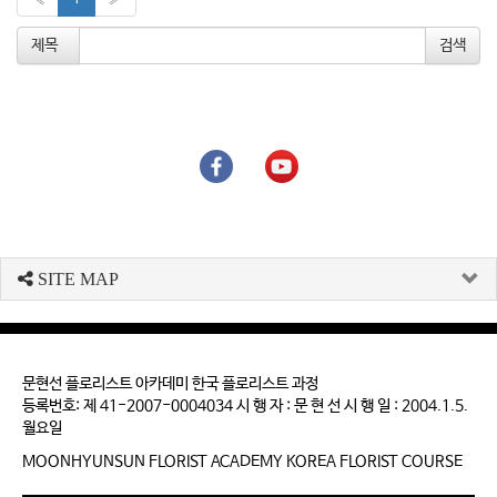
제목
SITE MAP
문현선 플로리스트 아카데미 한국 플로리스트 과정
등록번호: 제 41-2007-0004034 시 행 자 : 문 현 선 시 행 일 : 2004.1.5.
월요일
MOONHYUNSUN FLORIST ACADEMY KOREA FLORIST COURSE