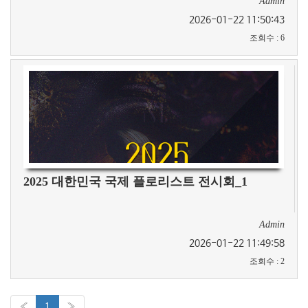
Admin
2026-01-22 11:50:43
조회수
:
6
2025 대한민국 국제 플로리스트 전시회_1
Admin
2026-01-22 11:49:58
조회수
:
2
«
1
»