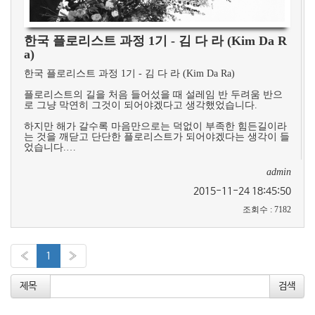
한국 플로리스트 과정 1기 - 김 다 라 (Kim Da R
a)
한국 플로리스트 과정 1기 - 김 다 라 (Kim Da Ra)
플로리스트의 길을 처음 들어섰을 때 설레임 반 두려움 반으
로 그냥 막연히 그것이 되어야겠다고 생각했었습니다.
하지만 해가 갈수록 마음만으로는 덕없이 부족한 힘든길이라
는 것을 깨닫고 단단한 플로리스트가 되어야겠다는 생각이 들
었습니다.…
admin
2015-11-24 18:45:50
조회수
:
7182
«
1
»
제목