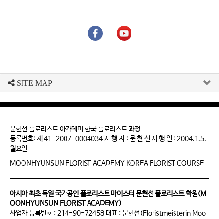
SITE MAP
문현선 플로리스트 아카데미 한국 플로리스트 과정
등록번호: 제 41-2007-0004034 시 행 자 : 문 현 선 시 행 일 : 2004.1.5.
월요일
MOONHYUNSUN FLORIST ACADEMY KOREA FLORIST COURSE
아시아 최초 독일 국가공인 플로리스트 마이스터 문현선 플로리스트 학원(M
OONHYUNSUN FLORIST ACADEMY)
사업자 등록번호 : 214-90-72458 대표 : 문현선(Floristmeisterin Moo