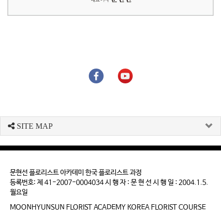
SITE MAP
문현선 플로리스트 아카데미 한국 플로리스트 과정
등록번호: 제 41-2007-0004034 시 행 자 : 문 현 선 시 행 일 : 2004.1.5.
월요일
MOONHYUNSUN FLORIST ACADEMY KOREA FLORIST COURSE