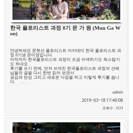
한국 플로리스트 과정 8기 문 가 원 (Mun Ga W
on)
안녕하세요 문현선 플로리스트 아카데미 한국 플로리스트 과
정 8기생 문미영입니다.
아직까지 한국플로리스트 과정이 조금 어색하기도 쑥스럽기
도 하네요 ..
후기를 쓰기 전에, 먼저 쓰여진 한국플로리스트 과정의 선배
님들의 글을 다시 한번 읽어 보면서
공감과 반성 그리고 새로운 다짐을 하고 이렇게 후기를 씁니
다. …
admin
2019-03-18 17:40:08
조회수
:
3533