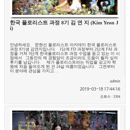
한국 플로리스트 과정 8기 김 연 지 (Kim Yeon J
i)
안녕하세요. 문현선 플로리스트 아카데미 한국 플로리스트
과정 8기생 김연지입니다. 1단계 FD 과정부터 2단계 FAI 과
정을 거쳐 3단계 한국플로리스트 과정 수업을 듣고 있는 이 시
점에서 그동안의 제 경험담이 조금이라도 도움이 될까 싶어
후기를 남깁니다. 제가 플로리스트라는 직업을 갖고자 학
원에 처음 들어오게 된 건 24살 여름이었습니다. 그전부터
이 분야에 관심을 가지고…
admin
2019-03-18 17:44:16
조회수
:
3394