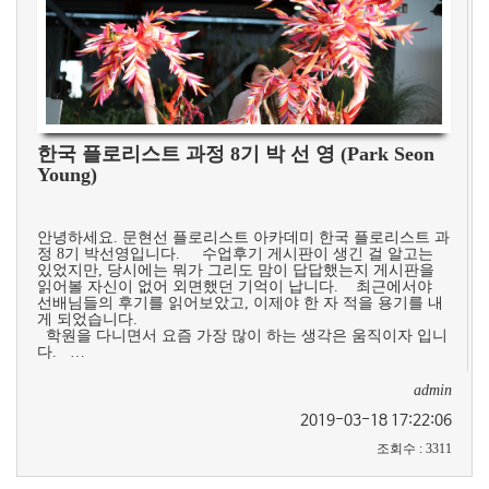
한국 플로리스트 과정 8기 박 선 영 (Park Seon
Young)
안녕하세요. 문현선 플로리스트 아카데미 한국 플로리스트 과
정 8기 박선영입니다. 수업후기 게시판이 생긴 걸 알고는
있었지만, 당시에는 뭐가 그리도 맘이 답답했는지 게시판을
읽어볼 자신이 없어 외면했던 기억이 납니다. 최근에서야
선배님들의 후기를 읽어보았고, 이제야 한 자 적을 용기를 내
게 되었습니다.
학원을 다니면서 요즘 가장 많이 하는 생각은 움직이자 입니
다. …
admin
2019-03-18 17:22:06
조회수
:
3311