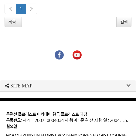
«
1
»
제목
SITE MAP
문현선 플로리스트 아카데미 한국 플로리스트 과정
등록번호: 제 41-2007-0004034 시 행 자 : 문 현 선 시 행 일 : 2004.1.5.
월요일
MOONHYUNSUN FLORIST ACADEMY KOREA FLORIST COURSE